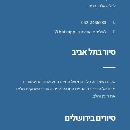
לכל שאלה ופניה :
052-2455283
לשליחת הודעה ב- Whatsapp
סיור בתל אביב
שכונת שפירא, הלב החי של החיים בתל אביב ההיסטורית.
מבט אל הדרך בה החיים התנהלו לפני שגורדי השחקים מלאו
את העין והלב.
סיורים בירושלים