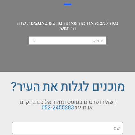
נסה למצוא את מה שאתה מחפש באמצעות שדה
החיפוש:
מוכנים לגלות את העיר?
השאירו פרטים בטופס ונחזור אליכם בהקדם.
או חייגו:
052-2455283