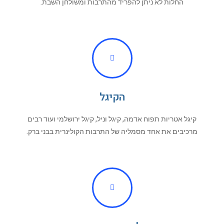
החלות לא ניתן להפריד מהתרבות ומשולחן השבת.
הקיגל
קיגל אטריות תפוח אדמה, קיגל וניל, קיגל ירושלמי ועוד רבים
מרכיבים את אחד מסמליה של התרבות הקולינרית בבני ברק.