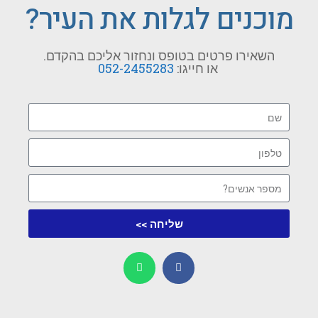
מוכנים לגלות את העיר?
השאירו פרטים בטופס ונחזור אליכם בהקדם.
או חייגו:
052-2455283
שליחה >>