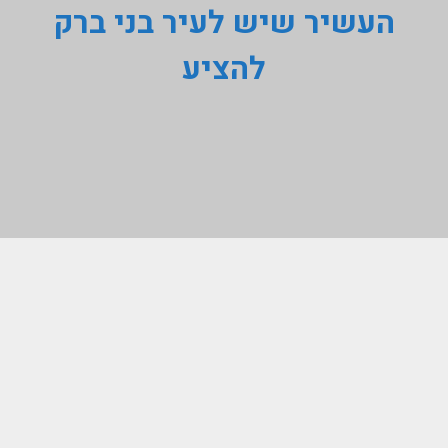
העשיר שיש לעיר בני ברק
להציע