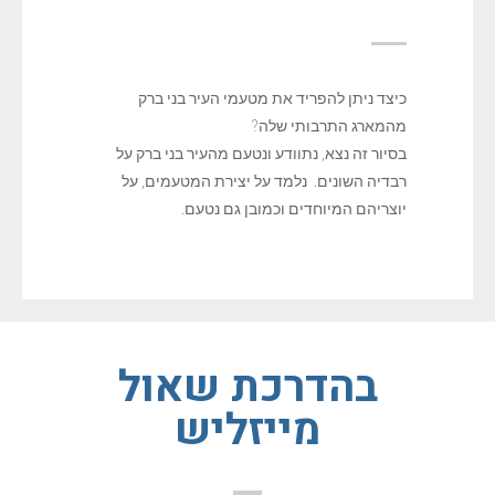
כיצד ניתן להפריד את מטעמי העיר בני ברק
מהמארג התרבותי שלה?
בסיור זה נצא, נתוודע ונטעם מהעיר בני ברק על
רבדיה השונים. נלמד על יצירת המטעמים, על
יוצריהם המיוחדים וכמובן גם נטעם.
בהדרכת שאול
מייזליש