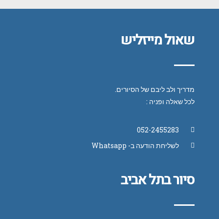
שאול מייזליש
מדריך ולב ליבם של הסיורים.
לכל שאלה ופניה :
052-2455283
לשליחת הודעה ב- Whatsapp
סיור בתל אביב