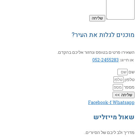
מוכנים לגלות את העיר?
השאירו פרטים בטופס ונחזור אליכם בהקדם.
או חייגו:
052-2455283
שם
טלפון
מספר
שליחה >>
Facebook-f
Whatsapp
שאול מייזליש
מדריך ולב ליבם של הסיורים.