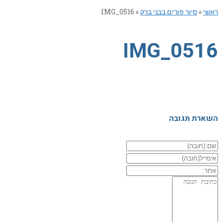
ראשי
»
סיור פורים בבני ברק
»
IMG_0516
IMG_0516
השארת תגובה